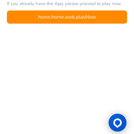
If you already have the App, please proceed to play now.
home:home.web.playNow