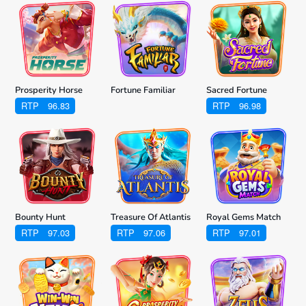
Prosperity Horse
Fortune Familiar
Sacred Fortune
RTP
96.83
RTP
96.98
Bounty Hunt
Treasure Of Atlantis
Royal Gems Match
RTP
97.03
RTP
97.06
RTP
97.01