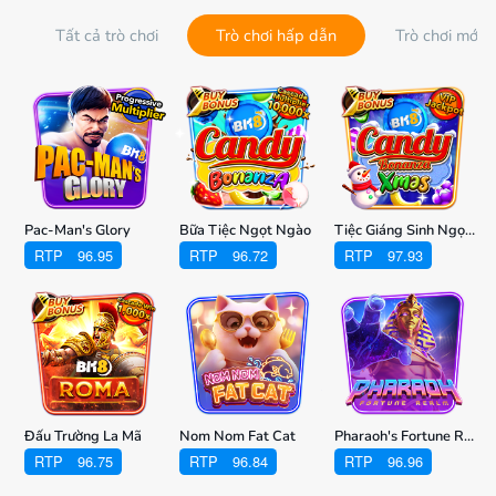
tất cả trò chơi
trò chơi hấp dẫn
trò chơi mới
Pac-Man's Glory
Bữa Tiệc Ngọt Ngào
Tiệc Giáng Sinh Ngọt Ngào
RTP
96.95
RTP
96.72
RTP
97.93
Đấu Trường La Mã
Nom Nom Fat Cat
Pharaoh's Fortune Realm
RTP
96.75
RTP
96.84
RTP
96.96