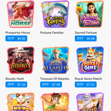
Prosperity Horse
Fortune Familiar
Sacred Fortune
RTP
96.83
RTP
96.98
Bounty Hunt
Treasure Of Atlantis
Royal Gems Match
RTP
97.03
RTP
97.06
RTP
97.01