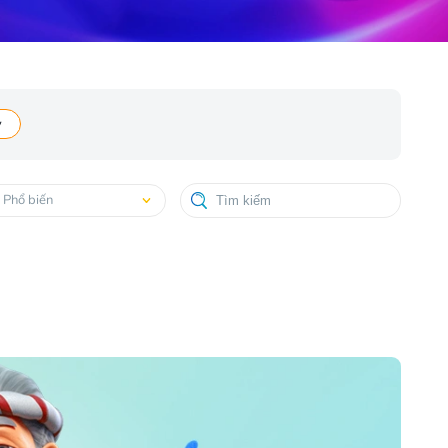
y
Phổ biến