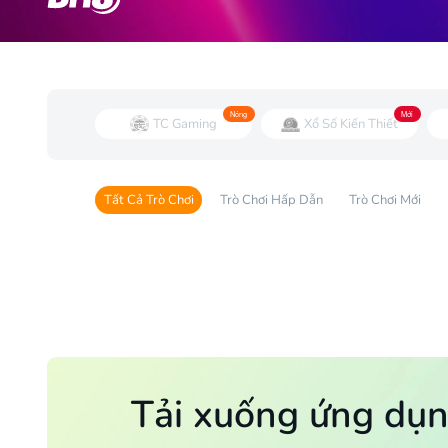
Nóng
Mới
TC Gaming
Xổ Số Kiến Thiết
Tất Cả Trò Chơi
Trò Chơi Hấp Dẫn
Trò Chơi Mới
Tải xuống ứng dụ