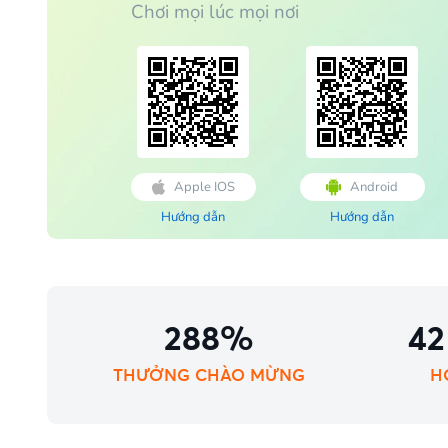
Chơi mọi lúc mọi nơi
Apple IOS
Android
Hướng dẫn
Hướng dẫn
288%
42
THƯỞNG CHÀO MỪNG
H