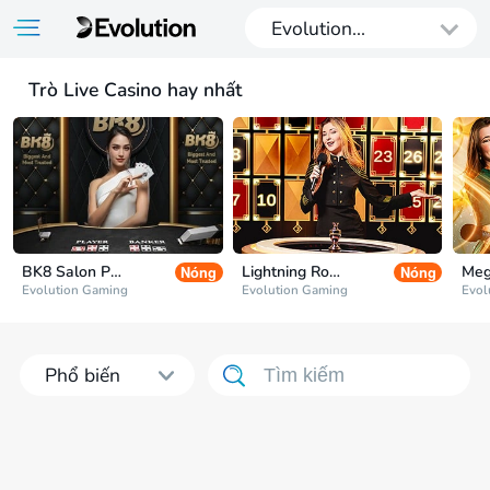
Evolution
Gaming
Trò Live Casino hay nhất
BK8 Salon Prive Baccarat
Lightning Roulette
Meg
Nóng
Nóng
Evolution Gaming
Evolution Gaming
Evol
Phổ biến