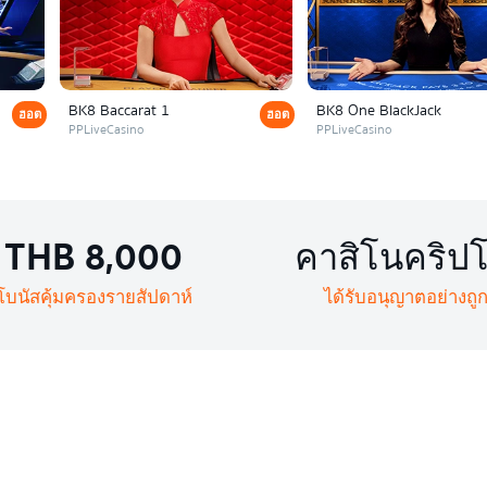
2,114,140.00
s*8*
8,356,368.00
BK8 One BlackJack
BK8 Roulette
ฮอต
ฮอต
8,510,209.00
o*i*s
PPLiveCasino
PPLiveCasino
5,600,089.00
*
3,709,361.00
n*6
THB 8,000
คาสิโนคริปโ
5,626,140.00
**n*m*s*a
โบนัสคุ้มครองรายสัปดาห์
ได้รับอนุญาตอย่างถูก
8,674,637.00
*a*a
5,353,491.00
z
3,411,414.00
b**o*c**l*
4,064,752.00
6**