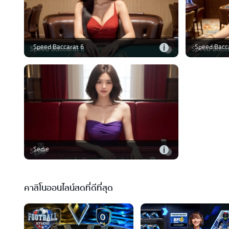
Evolution Gaming / Roulette
*m**c
SA Gaming / Baccarat
a*a*t
Speed Baccarat 6
Speed Bacc
Evolution Gaming / Roulette
s***o
SA Gaming / Dragon Tiger
**r*i*
Evolution Gaming / Roulette
*l*c*l
EBET / Baccarat
t*ri*in
Sedie
Dream Gaming E8 /Baccarat
*l*z*l
คาสิโนออนไลน์สดที่ดีที่สุด
Evolution Gaming / Baccarat
**h*d
Dream Gaming E8 /Baccarat
*k*n*