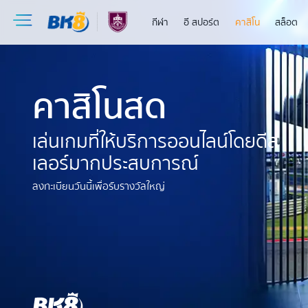
กีฬา
อี สปอร์ต
คาสิโน
สล็อต
คาสิโนสด
เล่นเกมที่ให้บริการออนไลน์โดยดีล
เลอร์มากประสบการณ์
ลงทะเบียนวันนี้เพื่อรับรางวัลใหญ่