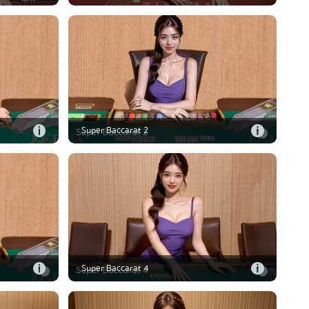
Super Baccarat 2
Super Baccarat 4