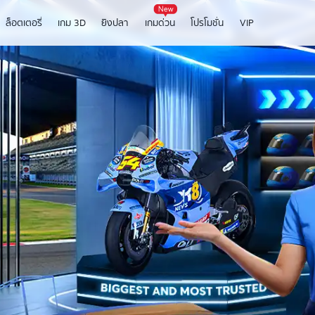
ล็อตเตอรี่
เกม 3D
ยิงปลา
เกมด่วน
โปรโมชั่น
VIP