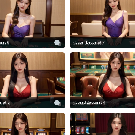
7,539,886.00
*r*3
5,727,866.00
*u*u**9**
7,922,237.00
*i*l
arat 6
Super Baccarat 7
6,714,076.00
*h*a**t*
176,616.00
1,590,451.00
*e*f*c*o***y
5,684,773.00
a*r*6*
arat 3
Speed Baccarat 4
3,610,936.00
o*g*6
4,940,520.00
n8*8
2,584,888.00
*i*c*a*n