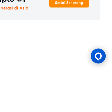
Sertai Sekarang
perasi di Asia
Malaysia