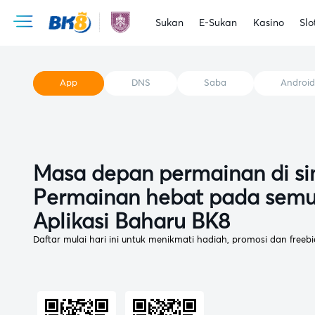
Sukan
E-Sukan
Kasino
Slo
App
DNS
Saba
Android
Masa depan permainan di sin
Permainan hebat pada semua
Aplikasi Baharu BK8
Daftar mulai hari ini untuk menikmati hadiah, promosi dan freebi