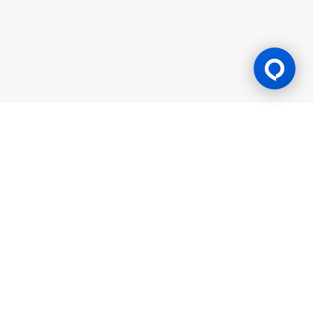
Lesen Permainan
BK8 diuruskan oleh Mettlemind Tech Ltd., nombor pendaftaran:
15779, dengan alamat berdaftar di Hamchako, Mutsamudu,
Pulau Autonomi Anjouan, Kesatuan Comoros. BK8 berlesen dan
dikawal selia oleh Kerajaan Pulau Autonomi Anjouan, Kesatuan