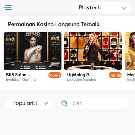
Playtech
Permainan Kasino Langsung Terbaik
Popular
Popular
BK8 Salon Prive Baccarat
Lightning Roulette
Meg
Evolution Gaming
Evolution Gaming
Evol
Populariti