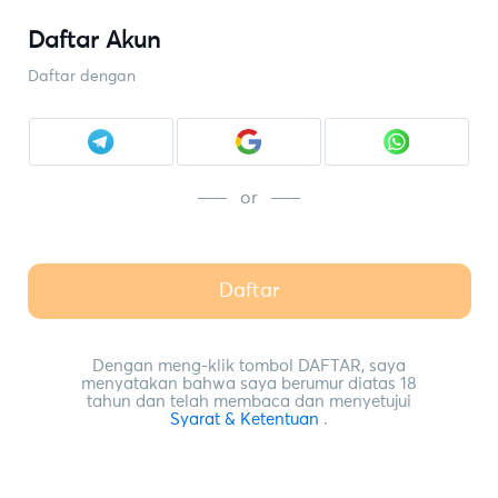
Daftar Akun
Daftar dengan
or
Daftar
Dengan meng-klik tombol DAFTAR, saya
menyatakan bahwa saya berumur diatas 18
tahun dan telah membaca dan menyetujui
Syarat & Ketentuan
.